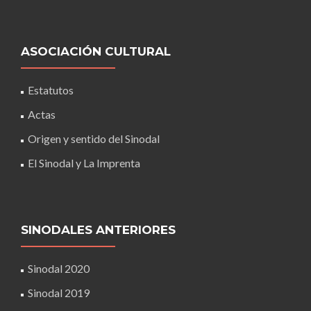
ASOCIACIÓN CULTURAL
Estatutos
Actas
Origen y sentido del Sinodal
El Sinodal y La Imprenta
SINODALES ANTERIORES
Sinodal 2020
Sinodal 2019