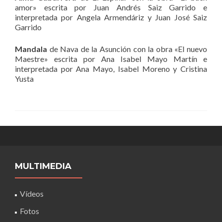
amor» escrita por Juan Andrés Saiz Garrido e
interpretada por Angela Armendáriz y Juan José Saiz
Garrido
Mandala
de Nava de la Asunción con la obra «El nuevo
Maestre» escrita por Ana Isabel Mayo Martín e
interpretada por Ana Mayo, Isabel Moreno y Cristina
Yusta
MULTIMEDIA
Vídeos
Fotos