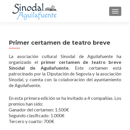
CAMBI
Primer certamen de teatro breve
La asociación cultural Sinodal de Aguilafuente ha
organizado el
primer certamen de teatro breve
Sinodal de Aguilafuente
. Este certamen está
patrocinado por la Diputación de Segovia y la asociación
Sinodal, y cuenta con la colaboración del ayuntamiento
de Aguilafuente.
En esta primera edición se ha invitado a 4 compañías. Los
premios han sido:
Ganador del certamen: 1.500€
Segundo clasificado: 1.000€
Tercero y cuarto: 700€