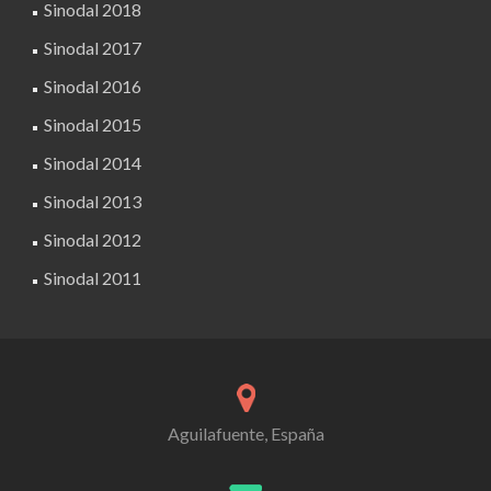
Sinodal 2018
Sinodal 2017
Sinodal 2016
Sinodal 2015
Sinodal 2014
Sinodal 2013
Sinodal 2012
Sinodal 2011
Aguilafuente, España