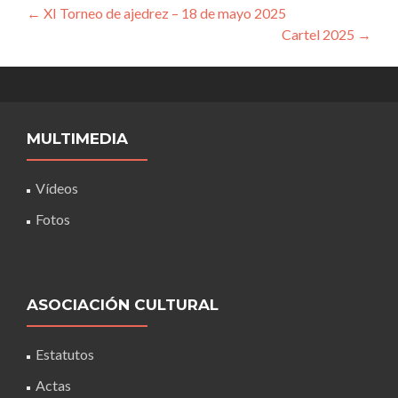
Navegación de entradas
←
XI Torneo de ajedrez – 18 de mayo 2025
Cartel 2025
→
MULTIMEDIA
Vídeos
Fotos
ASOCIACIÓN CULTURAL
Estatutos
Actas