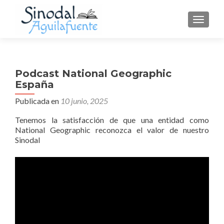
CAMBI
Podcast National Geographic
España
Publicada en
10 junio, 2025
Tenemos la satisfacción de que una entidad como
National Geographic reconozca el valor de nuestro
Sinodal