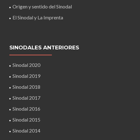
Origen y sentido del Sinodal
El Sinodal y La Imprenta
SINODALES ANTERIORES
Sinodal 2020
Sinodal 2019
Sinodal 2018
Sinodal 2017
Sinodal 2016
Sinodal 2015
Sinodal 2014